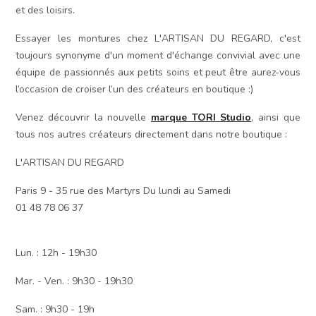
et des loisirs.
Essayer les montures chez L'ARTISAN DU REGARD, c'est
toujours synonyme d'un moment d'échange convivial avec une
équipe de passionnés aux petits soins et peut être aurez-vous
l’occasion de croiser l’un des créateurs en boutique :)
Venez découvrir la nouvelle
marque TORI Studio
, ainsi que
tous nos autres créateurs directement dans notre boutique :
L'ARTISAN DU REGARD
Paris 9 - 35 rue des Martyrs Du lundi au Samedi
01 48 78 06 37
Lun. : 12h - 19h30
Mar. - Ven. : 9h30 - 19h30
Sam. : 9h30 - 19h