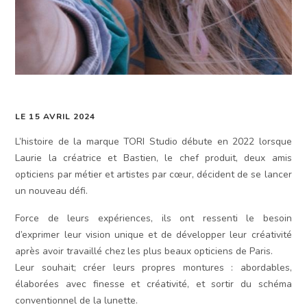
LE 15 AVRIL 2024
L’histoire de la marque TORI Studio débute en 2022 lorsque
Laurie la créatrice et Bastien, le chef produit, deux amis
opticiens par métier et artistes par cœur, décident de se lancer
un nouveau défi.
Force de leurs expériences, ils ont ressenti le besoin
d’exprimer leur vision unique et de développer leur créativité
après avoir travaillé chez les plus beaux opticiens de Paris.
Leur souhait; créer leurs propres montures : abordables,
élaborées avec finesse et créativité, et sortir du schéma
conventionnel de la lunette.