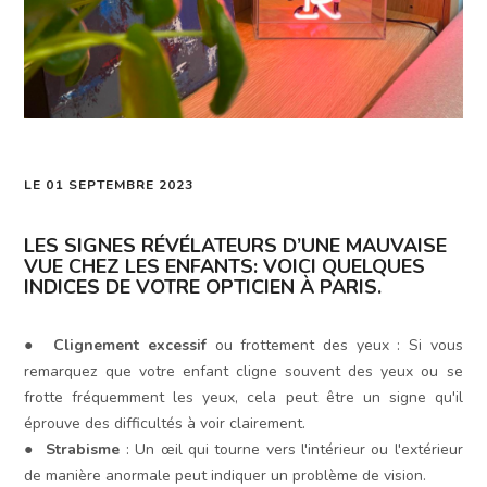
LE 01 SEPTEMBRE 2023
LES SIGNES RÉVÉLATEURS D’UNE MAUVAISE
VUE CHEZ LES ENFANTS: VOICI QUELQUES
INDICES DE VOTRE OPTICIEN À PARIS.
●
Clignement excessif
ou frottement des yeux : Si vous
remarquez que votre enfant cligne souvent des yeux ou se
frotte fréquemment les yeux, cela peut être un signe qu'il
éprouve des difficultés à voir clairement.
●
Strabisme
: Un œil qui tourne vers l'intérieur ou l'extérieur
de manière anormale peut indiquer un problème de vision.