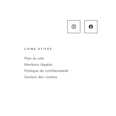
LIENS UTILES
Plan du site
Mentions légales
Politique de confidentialité
Gestion des cookies