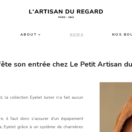
ABOUT
NEWS
NOS BO
ête son entrée chez Le Petit Artisan du
, la collection Eyelet Junior n’a fait aucun
e, il faut donc s’assurer d’un équipement
la, Eyelet grâce à un système de charnières